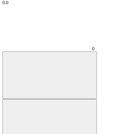
0.0
0