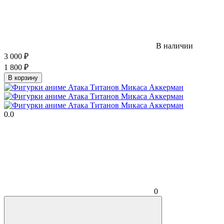
В наличии
3 000
₽
1 800
₽
В корзину
0.0
0