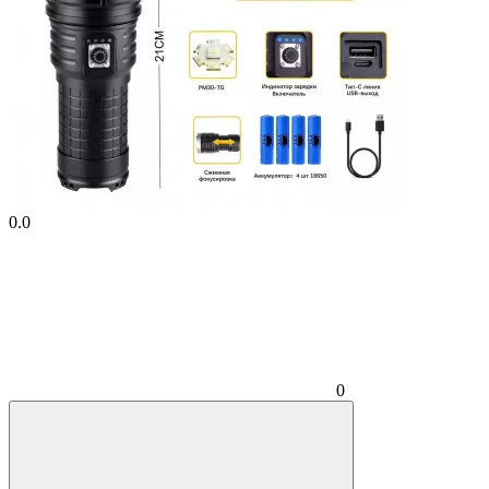
0.0
0