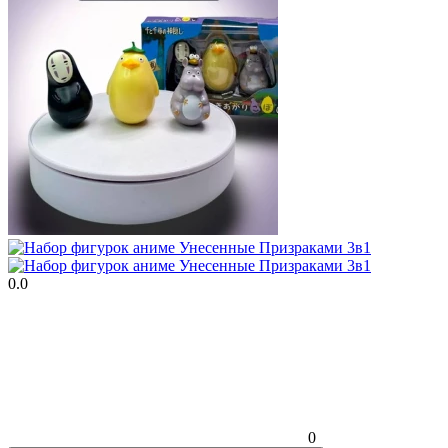
0.0
0