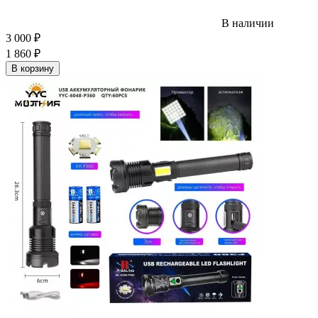
В наличии
3 000
₽
1 860
₽
В корзину