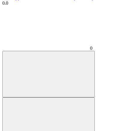
0.0
0