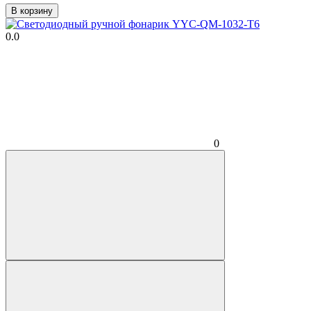
В корзину
0.0
0