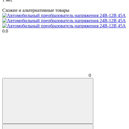
Схожие и альтернативные товары
0.0
0