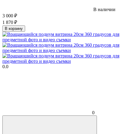
В наличии
3 000
₽
1 870
₽
В корзину
0.0
0