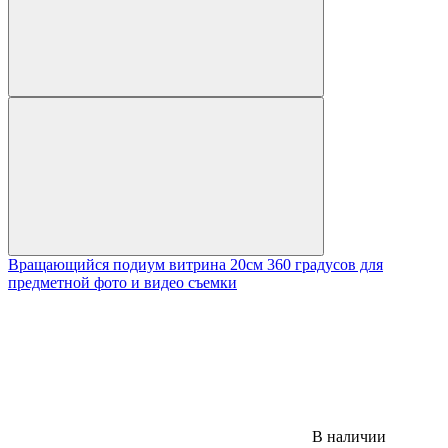
Вращающийся подиум витрина 20см 360 градусов для
предметной фото и видео съемки
В наличии