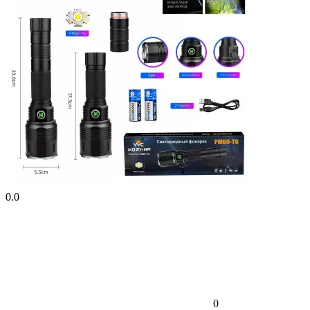
0.0
0