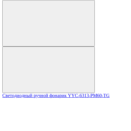
Светодиодный ручной фонарик YYC-6313-PM60-TG