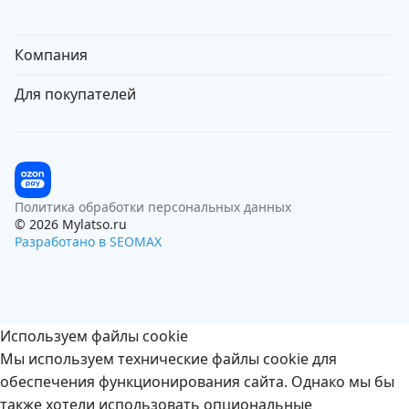
Компания
Для покупателей
Политика обработки персональных данных
© 2026 Mylatso.ru
Разработано в SEOMAX
Используем файлы cookie
Мы используем технические файлы cookie для
обеспечения функционирования сайта. Однако мы бы
также хотели использовать опциональные