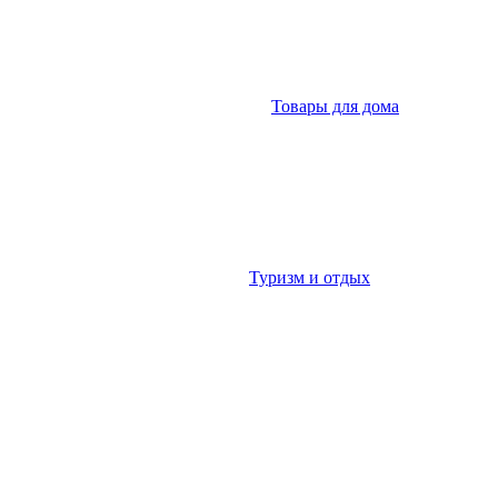
Товары для дома
Туризм и отдых