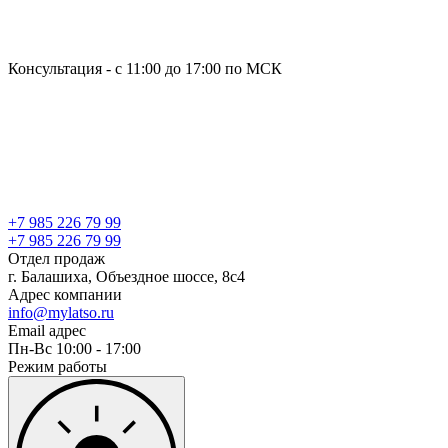
Консультация - с 11:00 до 17:00 по МСК
+7 985 226 79 99
+7 985 226 79 99
Отдел продаж
г. Балашиха, Объездное шоссе, 8с4
Адрес компании
info@mylatso.ru
Email адрес
Пн-Вс 10:00 - 17:00
Режим работы