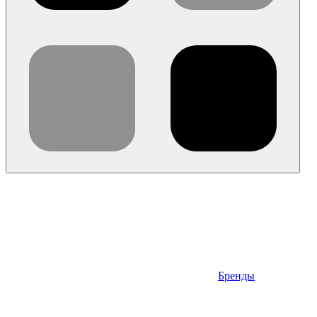
Бренды