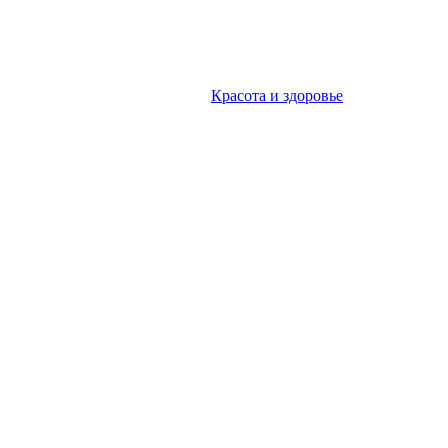
Красота и здоровье