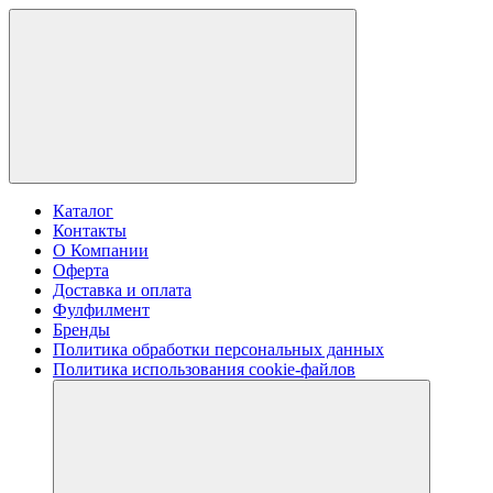
Каталог
Контакты
О Компании
Оферта
Доставка и оплата
Фулфилмент
Бренды
Политика обработки персональных данных
​Политика использования cookie-файлов