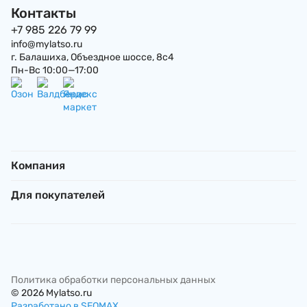
Контакты
+7 985 226 79 99
info@mylatso.ru
г. Балашиха, Объездное шоссе, 8с4
Пн-Вс 10:00—17:00
Компания
Для покупателей
Политика обработки персональных данных
© 2026 Mylatso.ru
Разработано в SEOMAX