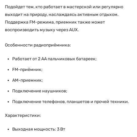
Подойдет тем, кто работает в мастерской или регулярно
выходит на природу, наслаждаясь активным отдыхом.
Поддержка FM-режима, приемник также может
воспроизводить музыку через AUX.
Особенности радиоприёмника:
Работает от 2 AA пальчиковых батареек;
FM-приёмник;
AM-приемник;
Подключение наушников;
Подключение телефонов, планшетов и прочей техники.
Характеристики:
Выходная мощность: 3 Вт