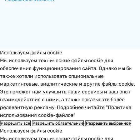
Используем файлы cookie
Мы используем технические файлы cookie для
обеспечения функционирования сайта. Однако мы бы
также хотели использовать опциональные
маркетинговые, аналитические и другие файлы cookie.
Это поможет нам улучшить наши сервисы и ваш опыт
взаимодействия с ними, а также показывать более
релевантную рекламу. Подробнее читайте "Политике
использования cookie-файлов"
Разрешить все
Разрешить обязательные
Разрешить выбранное
Используем файлы cookie
Мы используем технические файлы cookie для