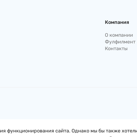
Компания
О компании
Фулфилмент
Контакты
ния функционирования сайта. Однако мы бы также хотел