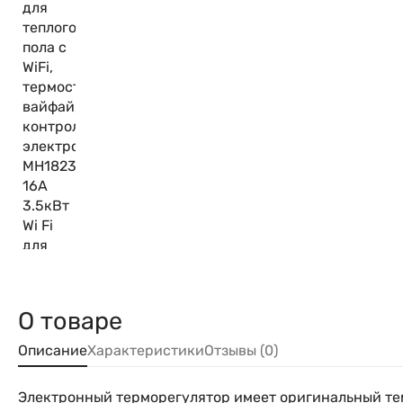
О товаре
Описание
Характеристики
Отзывы (0)
Электронный терморегулятор имеет оригинальный те