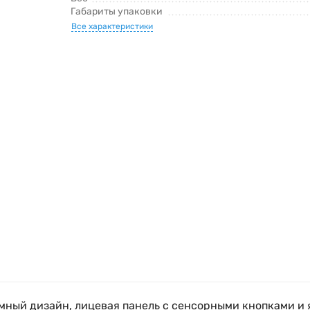
Габариты упаковки
Все характеристики
мный дизайн, лицевая панель с сенсорными кнопками и