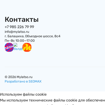
Контакты
+7 985 226 79 99
info@mylatso.ru
г. Балашиха, Объездное шоссе, 8с4
Пн-Вс 10:00—17:00
© 2026 Mylatso.ru
Разработано в SEOMAX
Используем файлы cookie
Мы используем технические файлы cookie для обеспече