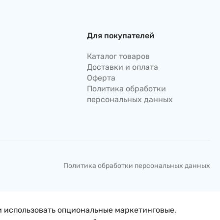
Для покупателей
Каталог товаров
Доставки и оплата
Оферта
Политика обработки
персональных данных
Политика обработки персональных данных
и использовать опциональные маркетинговые,