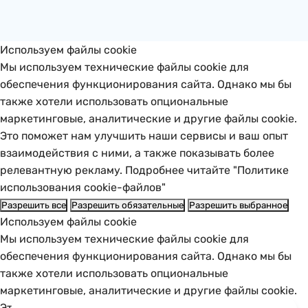
Используем файлы cookie
Мы используем технические файлы cookie для
обеспечения функционирования сайта. Однако мы бы
также хотели использовать опциональные
маркетинговые, аналитические и другие файлы cookie.
Это поможет нам улучшить наши сервисы и ваш опыт
взаимодействия с ними, а также показывать более
релевантную рекламу. Подробнее читайте "Политике
использования cookie-файлов"
Разрешить все
Разрешить обязательные
Разрешить выбранное
Используем файлы cookie
Мы используем технические файлы cookie для
обеспечения функционирования сайта. Однако мы бы
также хотели использовать опциональные
маркетинговые, аналитические и другие файлы cookie.
Это поможет нам улучшить наши сервисы и ваш опыт