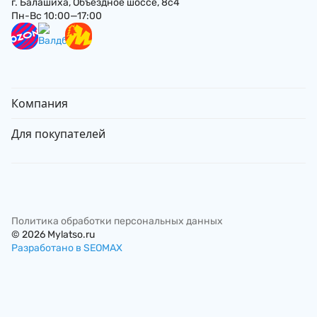
г. Балашиха, Объездное шоссе, 8с4
Пн-Вс 10:00—17:00
Компания
Для покупателей
Политика обработки персональных данных
© 2026 Mylatso.ru
Разработано в SEOMAX