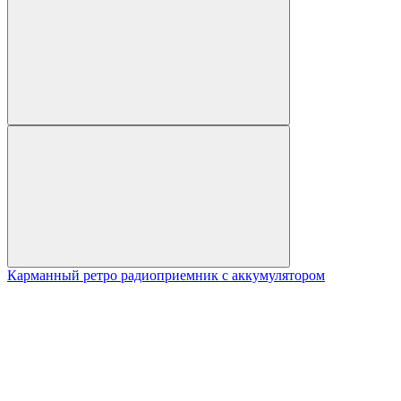
Карманный ретро радиоприемник с аккумулятором