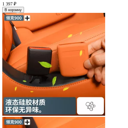
1 397
₽
В корзину