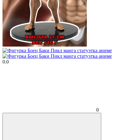
0.0
0