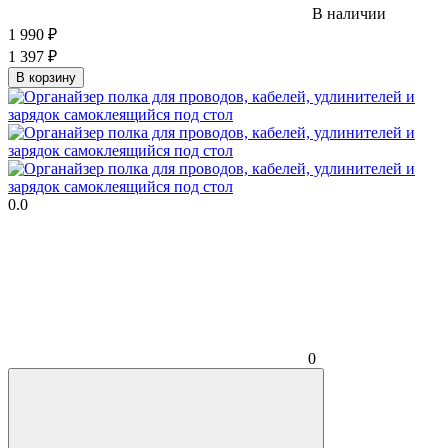
В наличии
1 990
₽
1 397
₽
В корзину
0.0
0