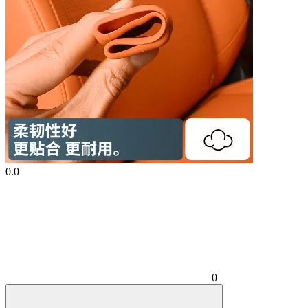
0.0
0