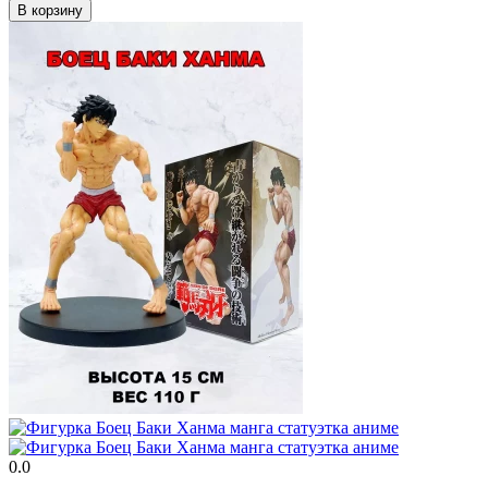
В корзину
0.0