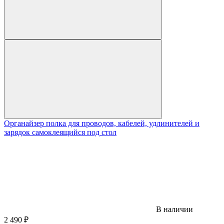
Органайзер полка для проводов, кабелей, удлинителей и
зарядок самоклеящийся под стол
В наличии
2 490
₽