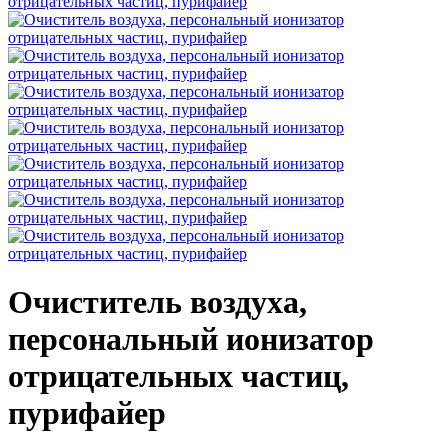
Очиститель воздуха,
персональный ионизатор
отрицательных частиц,
пурифайер