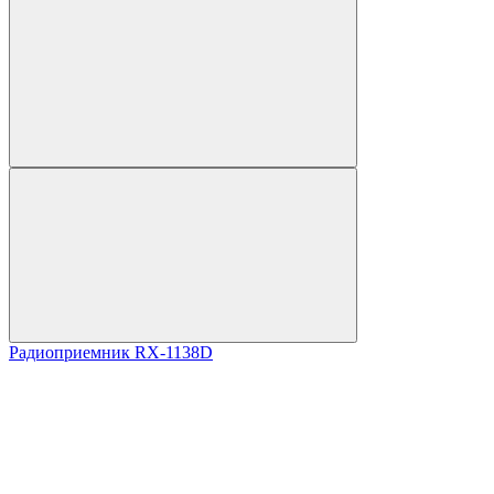
Радиоприемник RX-1138D