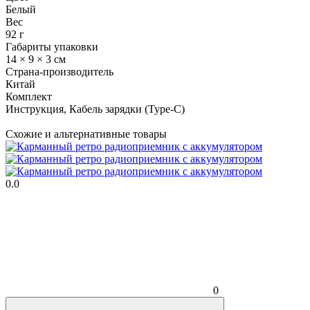
Белый
Вес
92 г
Габариты упаковки
14 × 9 × 3 см
Страна-производитель
Китай
Комплект
Инструкция, Кабель зарядки (Type-C)
Схожие и альтернативные товары
0.0
0