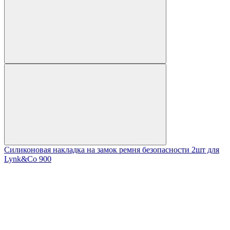
Силиконовая накладка на замок ремня безопасности 2шт для
Lynk&Co 900