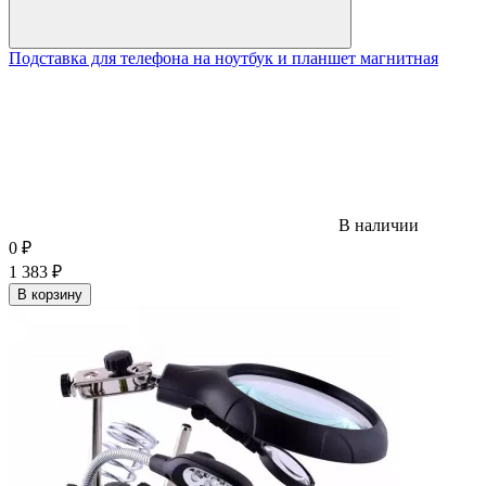
Подставка для телефона на ноутбук и планшет магнитная
В наличии
0
₽
1 383
₽
В корзину