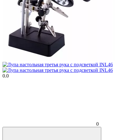
0.0
0