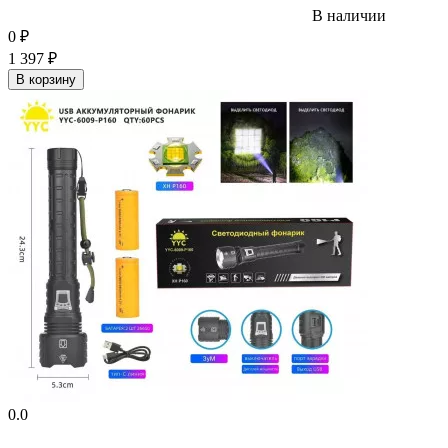
В наличии
0
₽
1 397
₽
В корзину
0.0