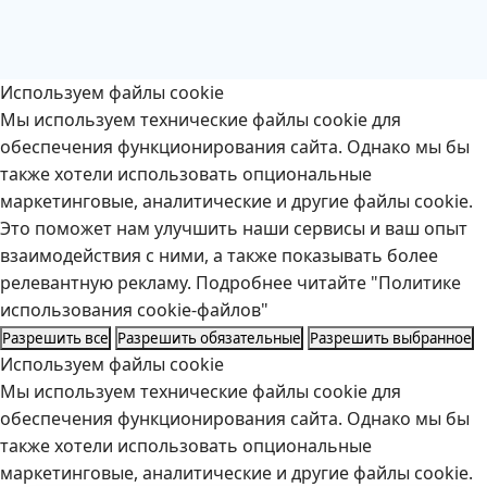
Используем файлы cookie
Мы используем технические файлы cookie для
обеспечения функционирования сайта. Однако мы бы
также хотели использовать опциональные
маркетинговые, аналитические и другие файлы cookie.
Это поможет нам улучшить наши сервисы и ваш опыт
взаимодействия с ними, а также показывать более
релевантную рекламу. Подробнее читайте "Политике
использования cookie-файлов"
Разрешить все
Разрешить обязательные
Разрешить выбранное
Используем файлы cookie
Мы используем технические файлы cookie для
обеспечения функционирования сайта. Однако мы бы
также хотели использовать опциональные
маркетинговые, аналитические и другие файлы cookie.