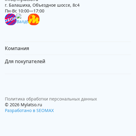
г. Балашиха, Объездное шоссе, 8с4
Пн-Вс 10:00—17:00
Компания
Для покупателей
Политика обработки персональных данных
© 2026 Mylatso.ru
Разработано в SEOMAX