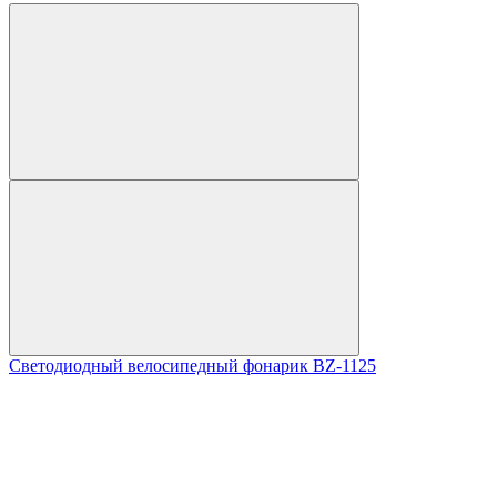
Светодиодный велосипедный фонарик BZ-1125