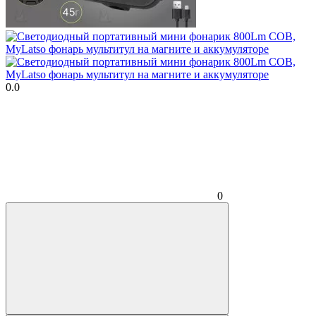
0.0
0