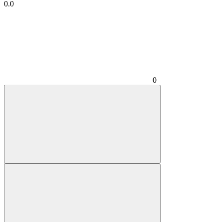
0.0
0