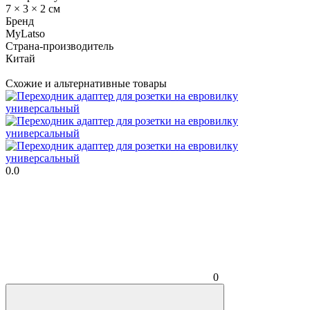
7 × 3 × 2 см
Бренд
MyLatso
Страна-производитель
Китай
Схожие и альтернативные товары
0.0
0