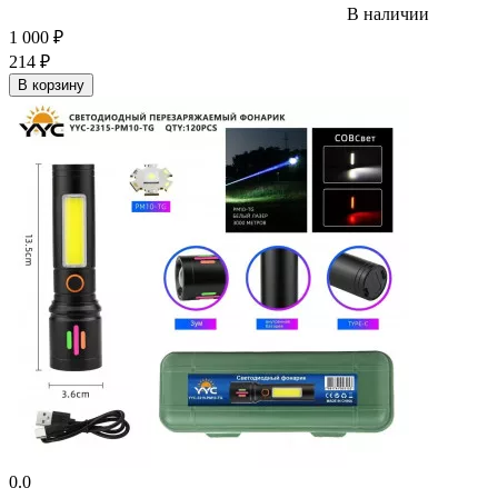
В наличии
1 000
₽
214
₽
В корзину
0.0