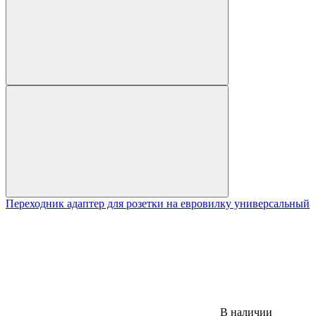
Переходник адаптер для розетки на евровилку универсальный
В наличии