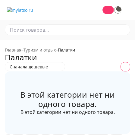
По магазину
Главная
–
Туризм и отдых
–
Палатки
Палатки
Сначала дешевые
В этой категории нет ни
одного товара.
В этой категории нет ни одного товара.