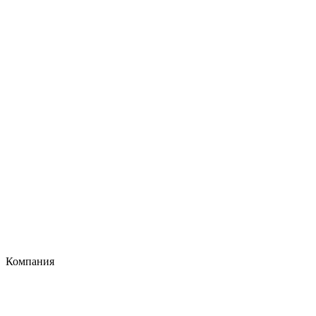
Компания