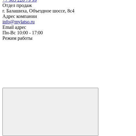
Отдел продаж
г. Балашиха, Объездное шоссе, 8с4
Адрес компании
info@mylatso.ru
Email адрес
Пн-Вс 10:00 - 17:00
Режим работы