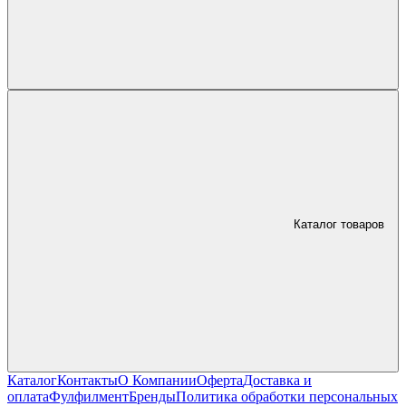
Каталог товаров
Каталог
Контакты
О Компании
Оферта
Доставка и
оплата
Фулфилмент
Бренды
Политика обработки персональных