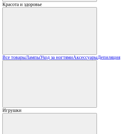
Красота и здоровье
Все товары
Лампы
Уход за ногтями
Аксессуары
Депиляция
Игрушки