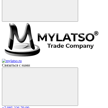
Связаться с нами
+7 985 226 79 99