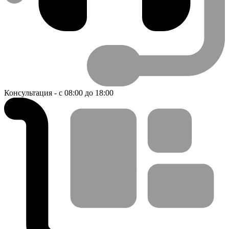
Консультация - с 08:00 до 18:00