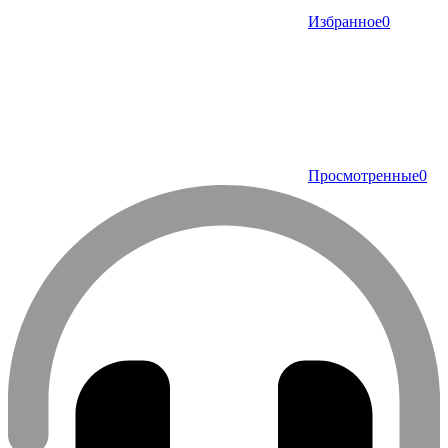
Избранное
0
Просмотренные
0