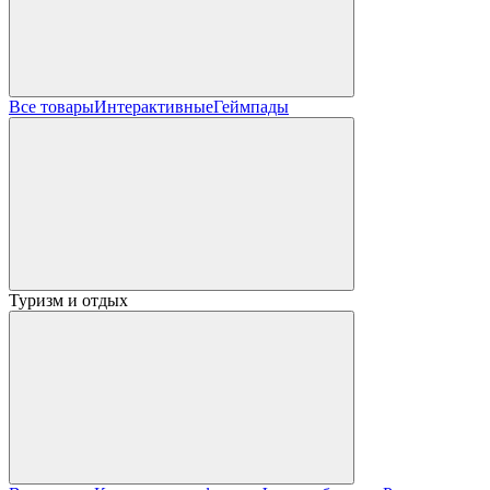
Все товары
Интерактивные
Геймпады
Туризм и отдых