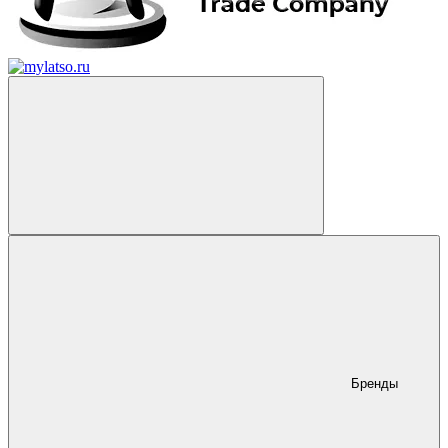
Бренды