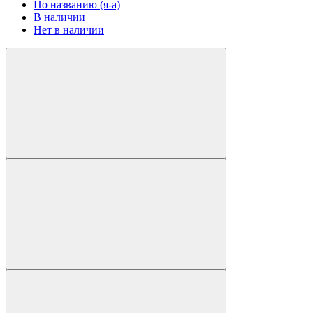
По названию (я-а)
В наличии
Нет в наличии