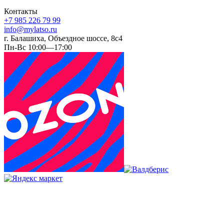
Контакты
+7 985 226 79 99
info@mylatso.ru
г. Балашиха, Объездное шоссе, 8с4
Пн-Вс 10:00—17:00