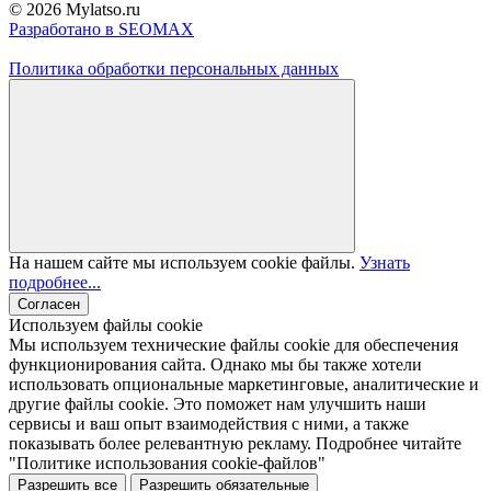
© 2026 Mylatso.ru
Разработано в SEOMAX
Политика обработки персональных данных
На нашем сайте мы используем cookie файлы.
Узнать
подробнее...
Согласен
Используем файлы cookie
Мы используем технические файлы cookie для обеспечения
функционирования сайта. Однако мы бы также хотели
использовать опциональные маркетинговые, аналитические и
другие файлы cookie. Это поможет нам улучшить наши
сервисы и ваш опыт взаимодействия с ними, а также
показывать более релевантную рекламу. Подробнее читайте
"Политике использования cookie-файлов"
Разрешить все
Разрешить обязательные