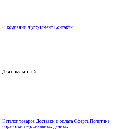
О компании
Фулфилмент
Контакты
Для покупателей
Каталог товаров
Доставки и оплата
Оферта
Политика
обработки персональных данных