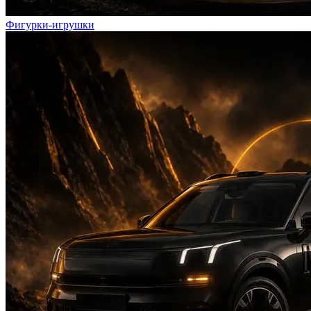
Фигурки-игрушки