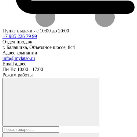
Пункт выдачи - с 10:00 до 20:00
+7 985 226 79 99
Отдел продаж
г. Балашиха, Объездное шоссе, 8с4
Адрес компании
info@mylatso.ru
Email адрес
Пн-Вс 10:00 - 17:00
Режим работы