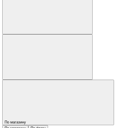
По магазину